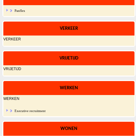
Panflex
VERKEER
VERKEER
VRIJETIJD
VRIJETIJD
WERKEN
WERKEN
Executive recruitment
WONEN