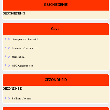
GESCHIEDENIS
GESCHIEDENIS
Gevel
Gevelpanelen kunststof
Kunststof gevelpanelen
Stemexx.nl
WPC wandpanelen
GEZONDHEID
GEZONDHEID
Zielhuis Uitvaart