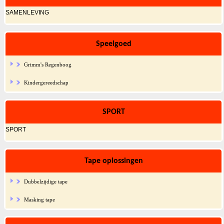
SAMENLEVING
Speelgoed
Grimm's Regenboog
Kindergereedschap
SPORT
SPORT
Tape oplossingen
Dubbelzijdige tape
Masking tape